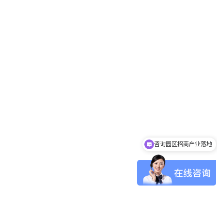
咨询园区招商产业落地