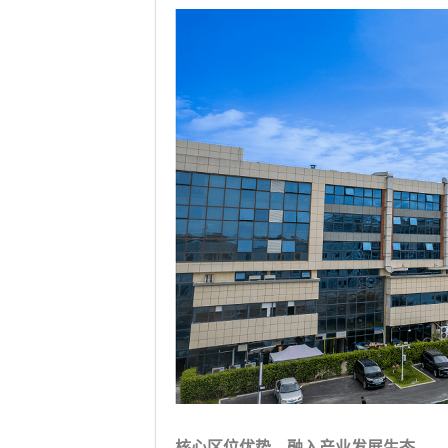
核心区位优势，
融入
产业发展
生态