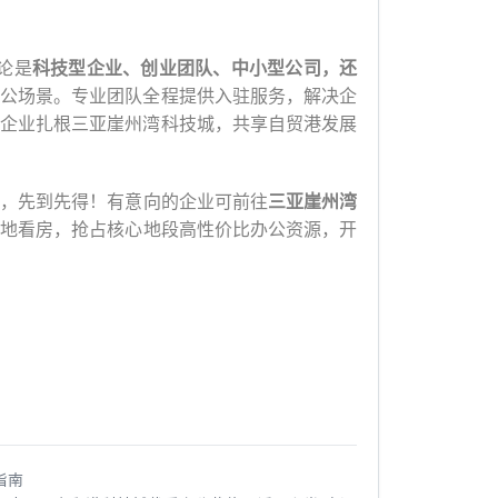
论是
科技型企业、创业团队、中小型公司，还
公场景。专业团队全程提供入驻服务，解决企
企业扎根三亚崖州湾科技城，共享自贸港发展
，先到先得！有意向的企业可前往
三亚崖州湾
地看房，抢占核心地段高性价比办公资源，开
指南