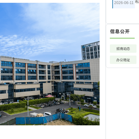
布
2026-06-11
信息公开
招商动态
办公地址