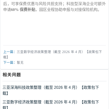
后，可享保费优惠与风险共担支持；科技型深海企业可额外
申请
60% 保费补贴
，园区全程协助申报与对接保险机构。
上一篇：
三亚数字经济政策整理（截至 2026 年 4 月）【政策包下
载】
下一篇：
暂无
相关问题
三亚深海科技政策整理（截至 2026 年 4 月）【政策包下
载】
三亚数字经济政策整理（截至 2026 年 4 月）【政策包下
载】