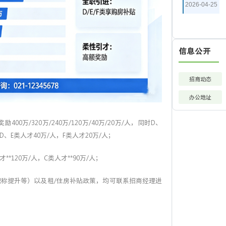
2026-04-25
信息公开
招商动态
办公地址
0万/320万/240万/120万/40万/20万/人，同时D、
E类人才40万/人，F类人才20万/人；
*120万/人，C类人才**90万/人；
称提升等）以及租/住房补贴政策，均可联系招商经理进