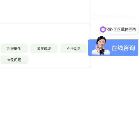
预约园区载体考察
科技孵化
政策解读
企业动态
常见问题