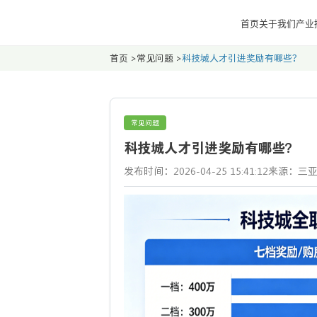
首页
关于我们
产业
首页
>
常见问题
>
科技城人才引进奖励有哪些？
常见问题
科技城人才引进奖励有哪些？
发布时间：2026-04-25 15:41:12
来源：三