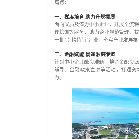
痛点：
一、梯度培育
助力升规提质
面向优质及潜力中小企业，开展全流程
理培训等服务，助力企业规范管理、
一批“专精特新”企业，夯实产业发展根
二、金融赋能
畅通融资渠道
针对中小企业融资难题，整合金融资源
辅导、金融政策宣讲等活动，打通资
力。