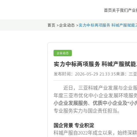
首页
关于我们
产业
首页
>
企业动态
>
实力中标两项服务 科城产服赋能
企业动态
实力中标两项服务 科城产服赋
发布时间：2026-05-29 21:33:35
来源：三
近日，三亚科城产业发展与企业
年度三亚市优化中小企业发展环境服务
小企业发展服务
、
优质中小企业及
“小
专业服务实力与国企责任担当。
国企背景
专业积淀
科城产服自
2022年成立以来，始终深