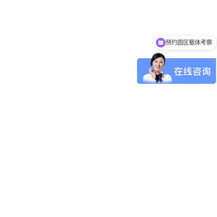
预约园区载体考察