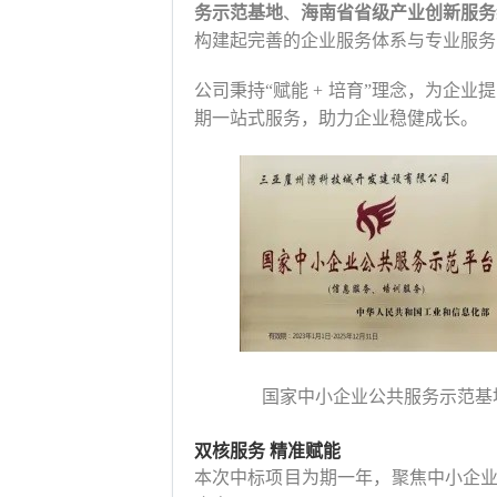
务示范基地
、
海南省省级产业创新服务
构建起完善的企业服务体系与专业服务
公司秉持
“赋能 + 培育”理念，为企
期一站式服务，助力企业稳健成长。
国家中小企业公共服务示范基
双核服务
精准赋能
本次中标项目为期一年，聚焦中小企