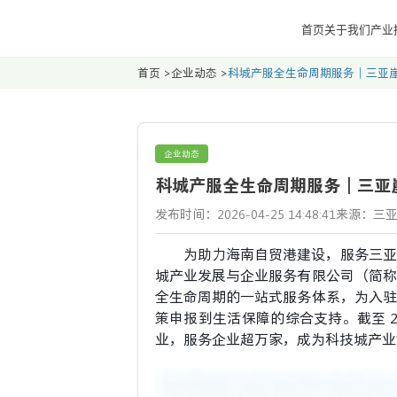
首页
关于我们
产业
首页
>
企业动态
>
科城产服全生命周期服务｜三亚
企业动态
科城产服全生命周期服务｜三亚
发布时间：2026-04-25 14:48:41
来源：三
为助力海南自贸港建设，服务三亚
城产业发展与企业服务有限公司（简称
全生命周期的一站式服务体系，为入驻
策申报到生活保障的综合支持。截至 20
业，服务企业超万家，成为科技城产业