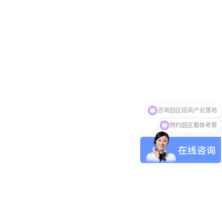
预约园区载体考察