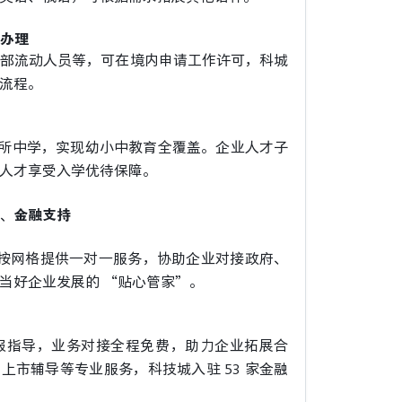
式办理
部流动人员等，可在境内申请工作许可，科城
流程。
、3 所中学，实现幼小中教育全覆盖。企业人才子
人才享受入学优待保障。
、金融支持
，按网格提供一对一服务，协助企业对接政府、
当好企业发展的 “贴心管家”。
报指导，业务对接全程免费，助力企业拓展合
、上市辅导等专业服务，科技城入驻 53 家金融