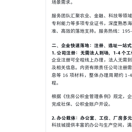
场景需求。
服务团队汇聚农业、金融、科技等领域
专利能力等多项专业证书，深度熟悉海
准、高效的落地支持。服务热线：195-89
二、企业快速落地：注册、选址一站式
1. 公司注册：无需法人到场，1-4 个
企业注册可全程线上办理，法人无需到
及相关信息。内资有限责任公司注册需
息等 16 项材料，整体办理周期约 
程。
根据《住房公积金管理条例》规定，企
完成社保、公积金账户开设。
2. 办公载体：办公室、工位、厂房多
科技城提供丰富的办公与生产空间，满