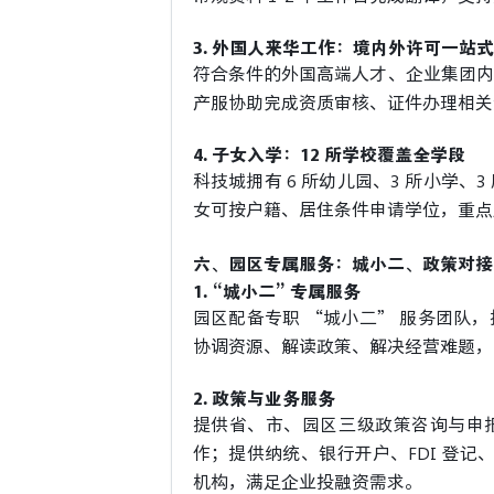
3. 外国人来华工作：境内外许可一站
符合条件的外国高端人才、企业集团内
产服协助完成资质审核、证件办理相关
4. 子女入学：12 所学校覆盖全学段
科技城拥有 6 所幼儿园、3 所小学
女可按户籍、居住条件申请学位，重点
六、园区专属服务：城小二、政策对接
1. “城小二” 专属服务
园区配备专职 “城小二” 服务团队
协调资源、解读政策、解决经营难题，
2. 政策与业务服务
提供省、市、园区三级政策咨询与申
作；提供纳统、银行开户、FDI 登记
机构，满足企业投融资需求。