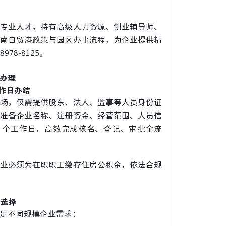
专业人才，持有高级人力资源、创业辅导师、
南自贸港政策与园区办事流程，为企业提供精
78-8125。
办理
工作日办结
场，仅需提供股东、法人、监事等人员身份证
准备企业名称、注册资金、经营范围、人员信
1-4 个工作日，高效完成核名、登记、审批全流
业必须为在职职工缴存住房公积金，依法合规
元选择
足不同规模企业需求：