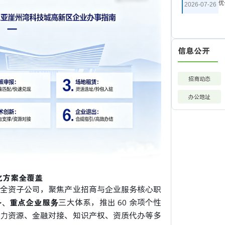
优
2026-07-26
信息公开
招商动态
办公地址
化方案全覆盖
全资子公司，聚焦产业招商与企业服务核心职
务、重点企业服务
三大体系，推出
60 余项个性
力资源、金融对接、知识产权、资质代办等多