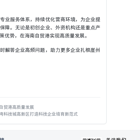
专业服务体系，持续优化营商环境，为企业提
保障。无论是初创企业、外资机构还是重点产
策优势，在海南自贸港实现高质量发展。
时解答企业高频问题，助力更多企业扎根崖州
南自贸港高质量发展
州湾科技城高新区打造科技企业培育新范式
接
关注我们