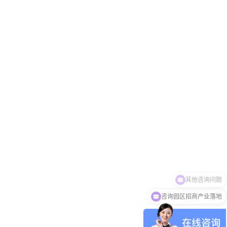
咨询园区招商产业落地