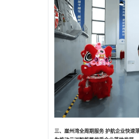
三、崖州湾全周期服务
护航企业快速