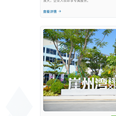
度大，企业入驻即享专属服务。
查看详情