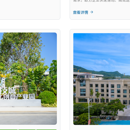
需求，助力企业快速落地、高效运
查看详情